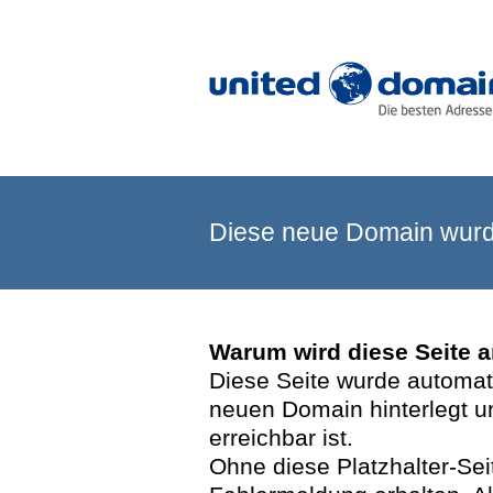
Diese neue Domain wurde
Warum wird diese Seite 
Diese Seite wurde automatis
neuen Domain hinterlegt u
erreichbar ist.
Ohne diese Platzhalter-Se